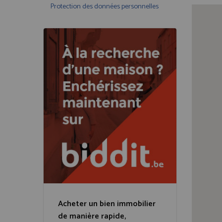
Protection des données personnelles
Acheter un bien immobilier
de manière rapide,